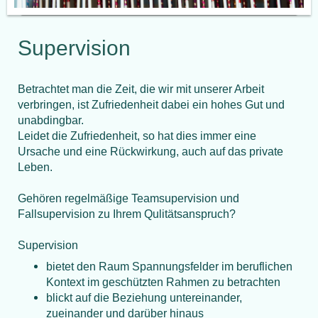
Supervision
Betrachtet man die Zeit, die wir mit unserer Arbeit
verbringen, ist Zufriedenheit dabei ein hohes Gut und
unabdingbar.
Leidet die Zufriedenheit, so hat dies immer eine
Ursache und eine Rückwirkung, auch auf das private
Leben.
Gehören regelmäßige Teamsupervision und
Fallsupervision zu Ihrem Qulitätsanspruch?
Supervision
bietet den Raum Spannungsfelder im beruflichen
Kontext im geschützten Rahmen zu betrachten
blickt auf die Beziehung untereinander,
zueinander und darüber hinaus