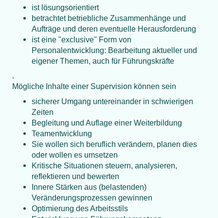
ist lösungsorientiert
betrachtet betriebliche Zusammenhänge und
Aufträge und deren eventuelle Herausforderung
ist eine "exclusive" Form von
Personalentwicklung: Bearbeitung aktueller und
eigener Themen, auch für Führungskräfte
.
Mögliche Inhalte einer Supervision können sein
sicherer Umgang untereinander in schwierigen
Zeiten
Begleitung und Auflage einer Weiterbildung
Teamentwicklung
Sie wollen sich beruflich verändern, planen dies
oder wollen es umsetzen
Kritische Situationen steuern, analysieren,
reflektieren und bewerten
Innere Stärken aus (belastenden)
Veränderungsprozessen gewinnen
Optimierung des Arbeitsstils