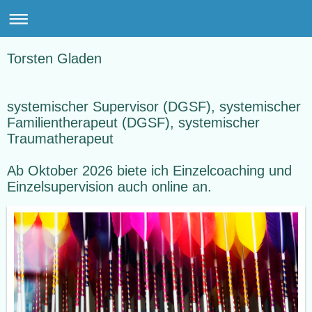
Torsten Gladen
systemischer Supervisor (DGSF), systemischer
Familientherapeut (DGSF), systemischer
Traumatherapeut
Ab Oktober 2026 biete ich Einzelcoaching und
Einzelsupervision auch online an.