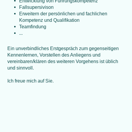
Entwicklung von Führungskompetenz
Fallsupersivison
Erweitern der persönlichen und fachlichen
Kompetenz und Qualifikation
Teamfindung
...
Ein unverbindliches Erstgespräch zum gegenseitigen
Kennenlernen, Vorstellen des Anliegens und
vereinbaren/klären des weiteren Vorgehens ist üblich
und sinnvoll.
Ich freue mich auf Sie.